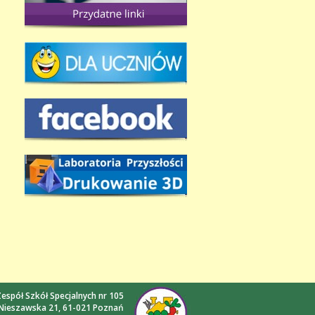
espół Szkół Specjalnych nr 105
 Nieszawska 21, 61-021 Poznań